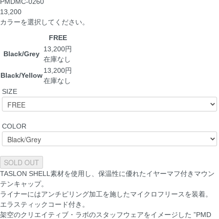
PMDMC-0260
13,200
カラーを選択してください。
FREE
13,200円
Black/Grey
在庫なし
13,200円
Black/Yellow
在庫なし
SIZE
COLOR
SOLD OUT
TASLON SHELL素材を使用し、保温性に優れたイヤーマフ付きマウン
テンキャップ。
ライナーにはアンチピリング加工を施したマイクロフリースを装着。
エラスティックコード付き。
架空のクリエイティブ・ラボのスタッフウェアをイメージした ”PMD