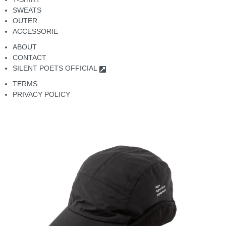
SWEATS
OUTER
ACCESSORIE
ABOUT
CONTACT
SILENT POETS OFFICIAL
TERMS
PRIVACY POLICY