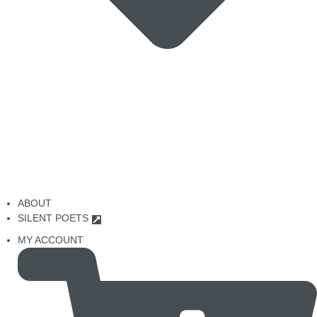
ABOUT
SILENT POETS
MY ACCOUNT