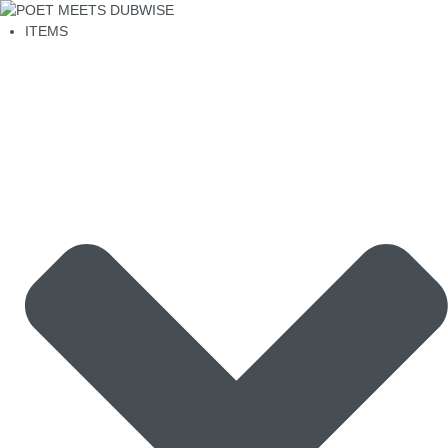
ITEMS