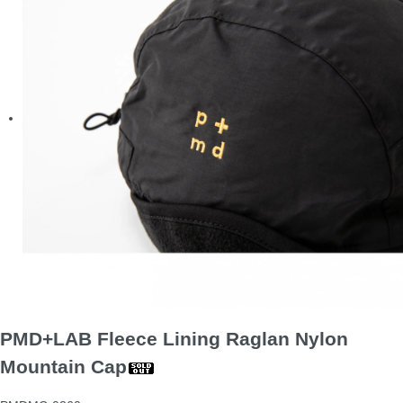
PMD+LAB Fleece Lining Raglan Nylon
Mountain Cap