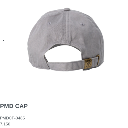
PMD CAP
PMDCP-0485
7,150