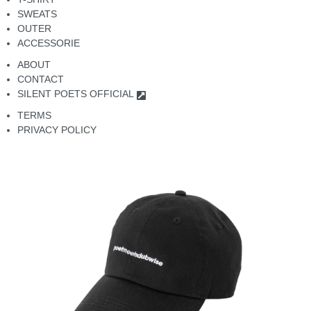
SWEATS
OUTER
ACCESSORIE
ABOUT
CONTACT
SILENT POETS OFFICIAL
TERMS
PRIVACY POLICY