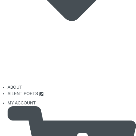
ABOUT
SILENT POETS
MY ACCOUNT