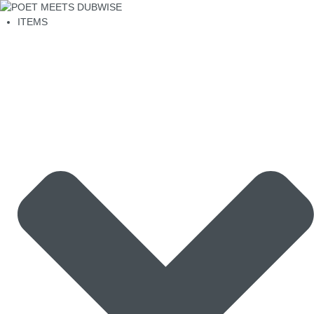
ITEMS