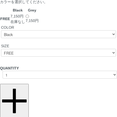
カラーを選択してください。
Black
Grey
7,150円
FREE
7,150円
在庫なし
COLOR
SIZE
QUANTITY