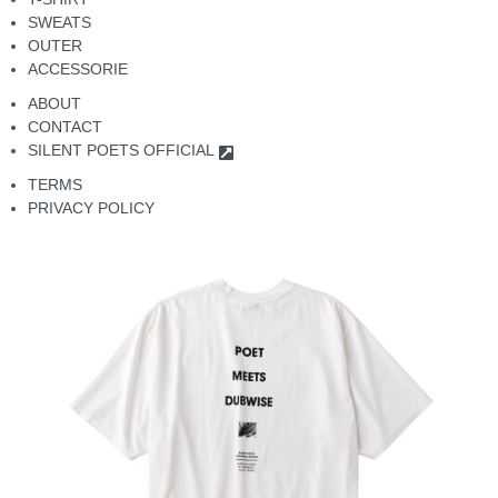
SWEATS
OUTER
ACCESSORIE
ABOUT
CONTACT
SILENT POETS OFFICIAL
TERMS
PRIVACY POLICY