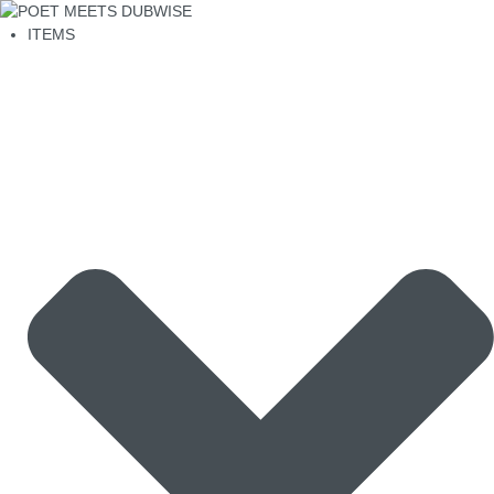
ITEMS