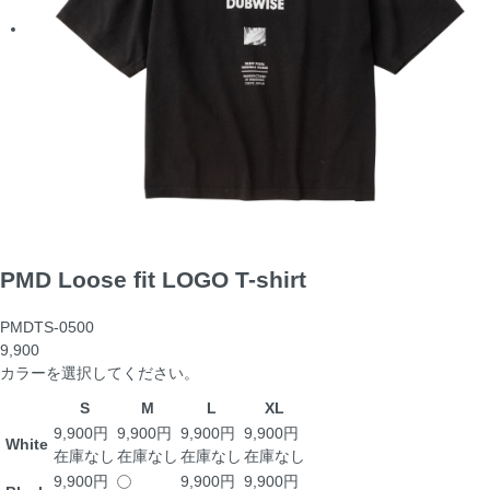
PMD Loose fit LOGO T-shirt
PMDTS-0500
9,900
カラーを選択してください。
S
M
L
XL
9,900円
9,900円
9,900円
9,900円
White
在庫なし
在庫なし
在庫なし
在庫なし
9,900円
9,900円
9,900円