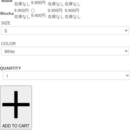
Black
9,900円
在庫なし
在庫なし
在庫なし
9,900円
9,900円
9,900円
Mocha
9,900円
在庫なし
在庫なし
在庫なし
SIZE
COLOR
QUANTITY
ADD TO CART