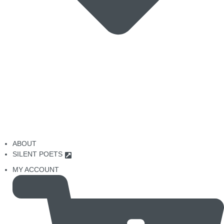
ABOUT
SILENT POETS
MY ACCOUNT