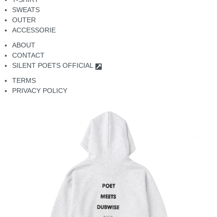
SWEATS
OUTER
ACCESSORIE
ABOUT
CONTACT
SILENT POETS OFFICIAL
TERMS
PRIVACY POLICY