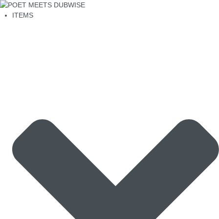
ITEMS