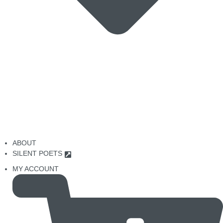
ABOUT
SILENT POETS
MY ACCOUNT