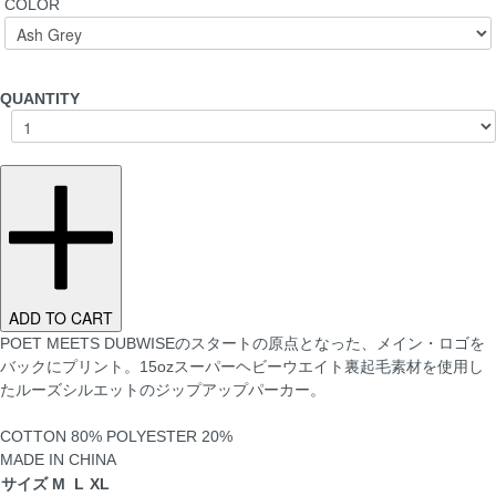
COLOR
QUANTITY
ADD TO CART
POET MEETS DUBWISEのスタートの原点となった、メイン・ロゴを
バックにプリント。15ozスーパーヘビーウエイト裏起毛素材を使用し
たルーズシルエットのジップアップパーカー。
COTTON 80% POLYESTER 20%
MADE IN CHINA
サイズ
M
L
XL