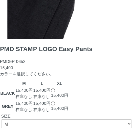
PMD STAMP LOGO Easy Pants
PMDEP-0652
15,400
カラーを選択してください。
M
L
XL
15,400円
15,400円
BLACK
15,400円
在庫なし
在庫なし
15,400円
15,400円
GREY
15,400円
在庫なし
在庫なし
SIZE