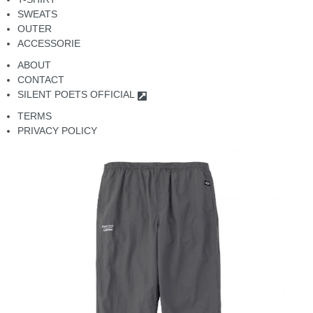
SWEATS
OUTER
ACCESSORIE
ABOUT
CONTACT
SILENT POETS OFFICIAL
TERMS
PRIVACY POLICY