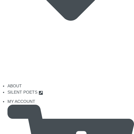
ABOUT
SILENT POETS
MY ACCOUNT