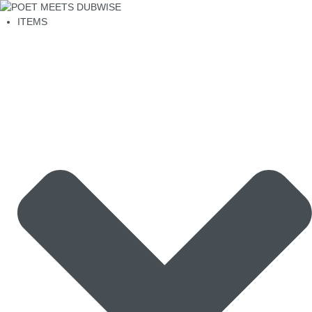
ITEMS