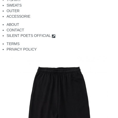
SWEATS
OUTER
ACCESSORIE
ABOUT
CONTACT
SILENT POETS OFFICIAL
TERMS
PRIVACY POLICY