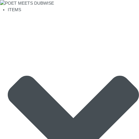
ITEMS