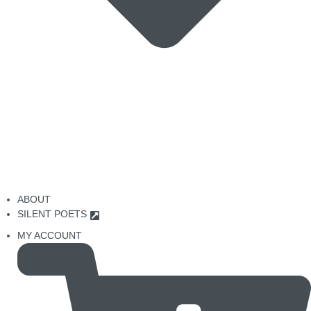
ABOUT
SILENT POETS
MY ACCOUNT