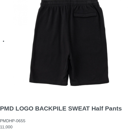
PMD LOGO BACKPILE SWEAT Half Pants
PMDHP-0655
11,000