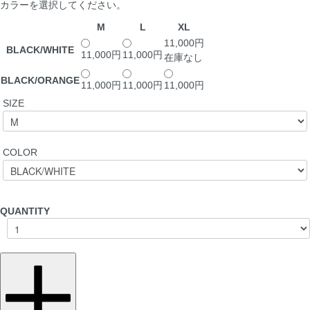
カラーを選択してください。
M
L
XL
11,000円
BLACK/WHITE
11,000円
11,000円
在庫なし
BLACK/ORANGE
11,000円
11,000円
11,000円
SIZE
COLOR
QUANTITY