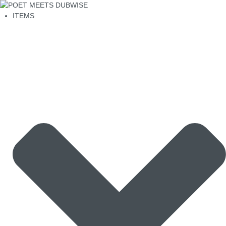
ITEMS