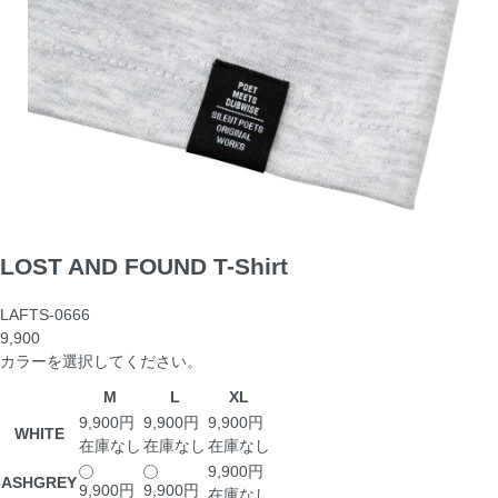
LOST AND FOUND T-Shirt
LAFTS-0666
9,900
カラーを選択してください。
M
L
XL
9,900円
9,900円
9,900円
WHITE
在庫なし
在庫なし
在庫なし
9,900円
ASHGREY
9,900円
9,900円
在庫なし