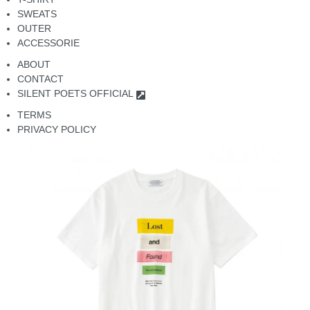
SWEATS
OUTER
ACCESSORIE
ABOUT
CONTACT
SILENT POETS OFFICIAL
TERMS
PRIVACY POLICY