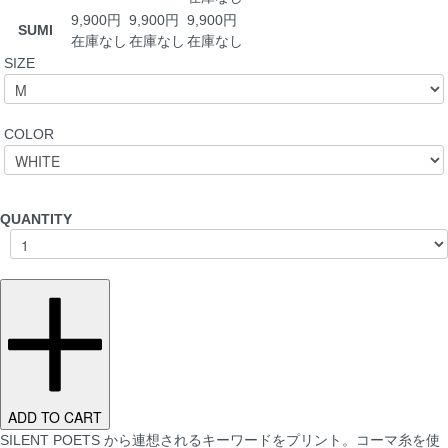
9,900円
9,900円
9,900円
SUMI
在庫なし
在庫なし
在庫なし
SIZE
COLOR
QUANTITY
ADD TO CART
SILENT POETS から連想されるキーワードをプリント。コーマ糸を使