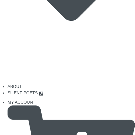
ABOUT
SILENT POETS
MY ACCOUNT